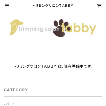
トリミングサロンＴＡＢＢＹ
トリミングサロンＴＡＢＢＹ は、現在準備中です。
CATEGORY
おやつ