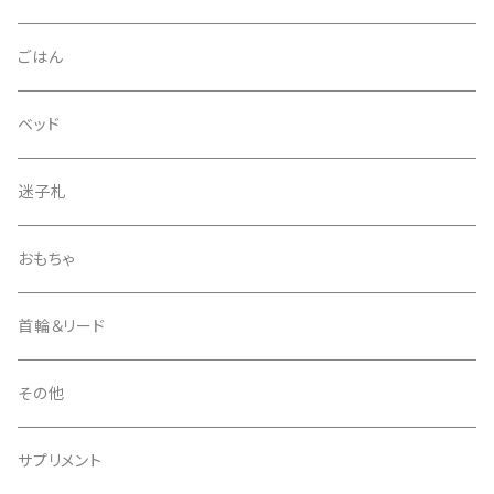
ごはん
ベッド
迷子札
おもちゃ
首輪＆リード
その他
サプリメント